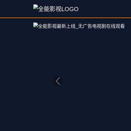
Previous