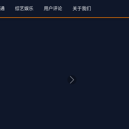
通
综艺娱乐
用户评论
关于我们
Next