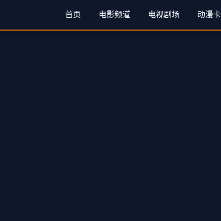
首页
电影频道
电视剧场
动漫卡